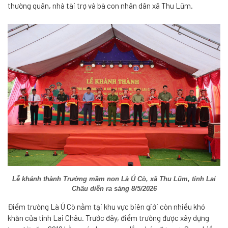
thường quân, nhà tài trợ và bà con nhân dân xã Thu Lũm.
Lễ khánh thành Trường mầm non Là Ú Cò, xã Thu Lũm, tỉnh Lai
Châu diễn ra sáng 8/5/2026
Điểm trường Là Ú Cò nằm tại khu vực biên giới còn nhiều khó
khăn của tỉnh Lai Châu. Trước đây, điểm trường được xây dựng