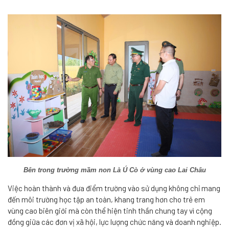
Bên trong trường mầm non Là Ú Cò ở vùng cao Lai Châu
Việc hoàn thành và đưa điểm trường vào sử dụng không chỉ mang
đến môi trường học tập an toàn, khang trang hơn cho trẻ em
vùng cao biên giới mà còn thể hiện tinh thần chung tay vì cộng
đồng giữa các đơn vị xã hội, lực lượng chức năng và doanh nghiệp.